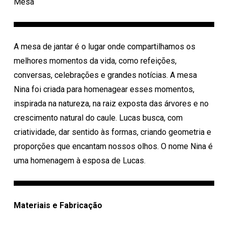
Mesa
A mesa de jantar é o lugar onde compartilhamos os
melhores momentos da vida, como refeições,
conversas, celebrações e grandes notícias. A mesa
Nina foi criada para homenagear esses momentos,
inspirada na natureza, na raiz exposta das árvores e no
crescimento natural do caule. Lucas busca, com
criatividade, dar sentido às formas, criando geometria e
proporções que encantam nossos olhos. O nome Nina é
uma homenagem à esposa de Lucas.
Materiais e Fabricação