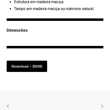
Estrutura em madeira maciça.
Tampo em madeira maciça ou mármore natural.
Dimensões
Download – 2D/3D