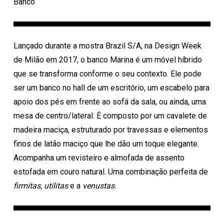
Banco
Lançado durante a mostra Brazil S/A, na Design Week
de Milão em 2017, o banco Marina é um móvel híbrido
que se transforma conforme o seu contexto. Ele pode
ser um banco no hall de um escritório, um escabelo para
apoio dos pés em frente ao sofá da sala, ou ainda, uma
mesa de centro/lateral. É composto por um cavalete de
madeira maciça, estruturado por travessas e elementos
finos de latão maciço que lhe dão um toque elegante.
Acompanha um revisteiro e almofada de assento
estofada em couro natural. Uma combinação perfeita de
firmitas, utilitas
e a
venustas.