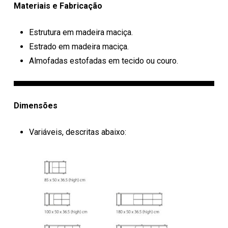
Materiais e Fabricação
Estrutura em madeira maciça.
Estrado em madeira maciça.
Almofadas estofadas em tecido ou couro.
Dimensões
Variáveis, descritas abaixo: