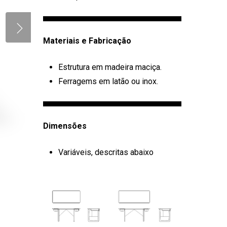
Materiais e Fabricação
Estrutura em madeira maciça.
Ferragems em latão ou inox.
Dimensões
Variáveis, descritas abaixo